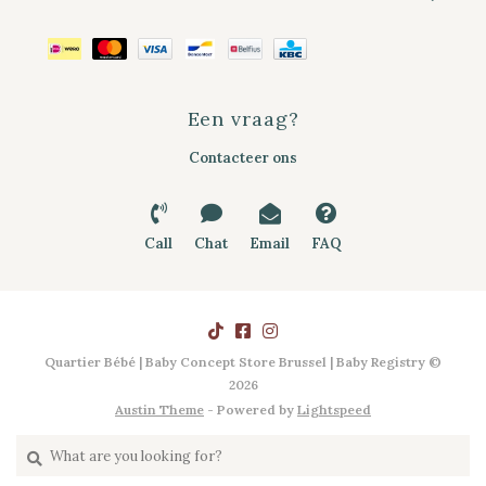
Een vraag?
Contacteer ons
Call
Chat
Email
FAQ
Quartier Bébé | Baby Concept Store Brussel | Baby Registry ©
2026
Austin Theme
- Powered by
Lightspeed