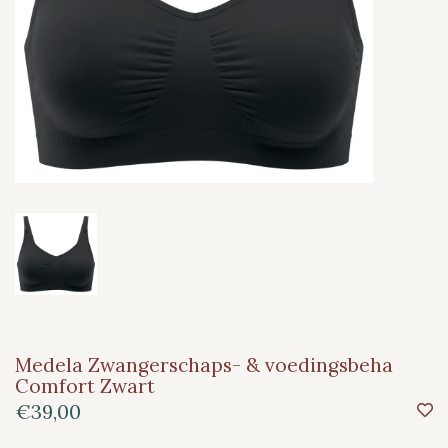
Medela Zwangerschaps- & voedingsbeha
Comfort Zwart
€39,00