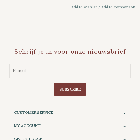
Add to wishlist
/
Add to comparison
Schrijf je in voor onze nieuwsbrief
SUBSCRIBE
CUSTOMER SERVICE
MY ACCOUNT
GET IN TOUCH