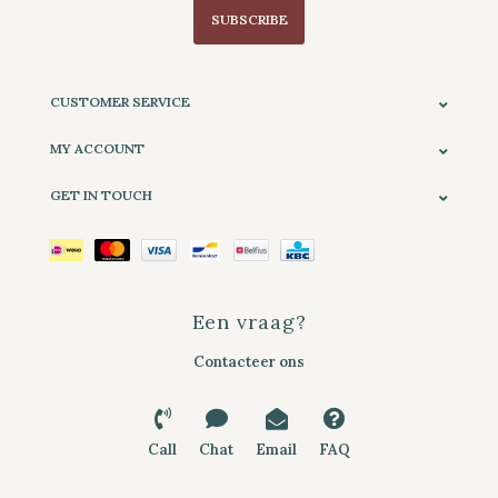
SUBSCRIBE
CUSTOMER SERVICE
MY ACCOUNT
GET IN TOUCH
Een vraag?
Contacteer ons
Call
Chat
Email
FAQ