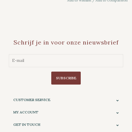
Add to wishlist
/
Add to comparison
Schrijf je in voor onze nieuwsbrief
SUBSCRIBE
CUSTOMER SERVICE
MY ACCOUNT
GET IN TOUCH