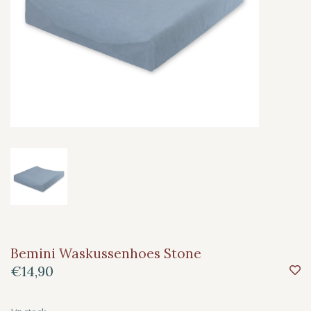
Bemini Waskussenhoes Stone
€14,90