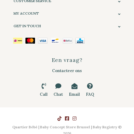
CUSTOMER SERVICE
MY ACCOUNT
GET IN TOUCH
Een vraag?
Contacteer ons
Call
Chat
Email
FAQ
Quartier Bébé | Baby Concept Store Brussel | Baby Registry ©
2026