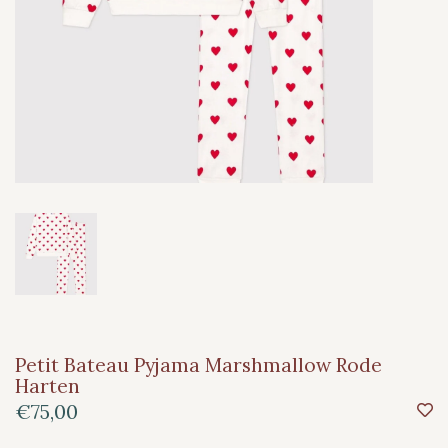
Petit Bateau Pyjama Marshmallow Rode
Harten
€75,00