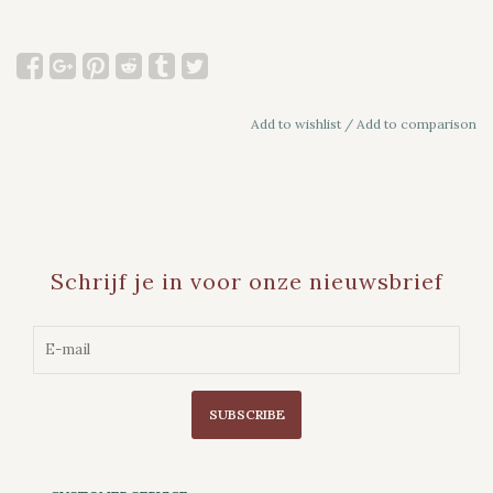
Add to wishlist
/
Add to comparison
Schrijf je in voor onze nieuwsbrief
SUBSCRIBE