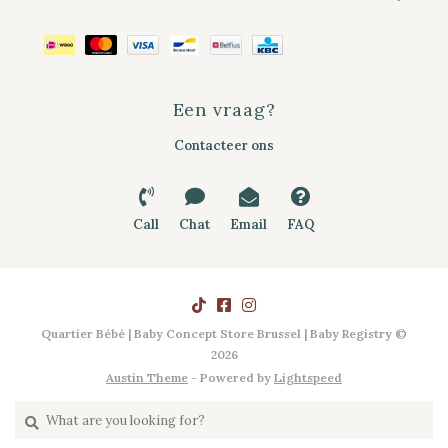
Een vraag?
Contacteer ons
Call
Chat
Email
FAQ
Quartier Bébé | Baby Concept Store Brussel | Baby Registry ©
2026
Austin Theme
- Powered by
Lightspeed