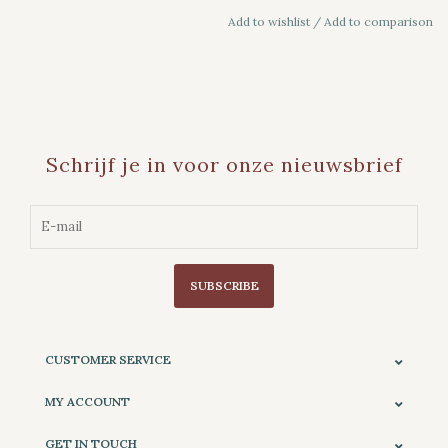
Add to wishlist
/
Add to comparison
Schrijf je in voor onze nieuwsbrief
SUBSCRIBE
CUSTOMER SERVICE
MY ACCOUNT
GET IN TOUCH