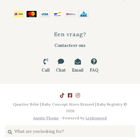
Een vraag?
Contacteer ons
Call
Chat
Email
FAQ
Quartier Bébé | Baby Concept Store Brussel | Baby Registry ©
2026
Austin Theme
- Powered by
Lightspeed