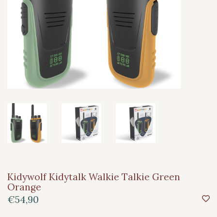
Kidywolf Kidytalk Walkie Talkie Green
Orange
€54,90