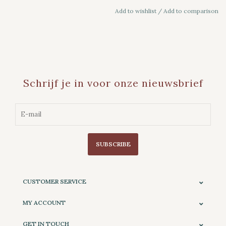
Add to wishlist
/
Add to comparison
Schrijf je in voor onze nieuwsbrief
SUBSCRIBE
CUSTOMER SERVICE
MY ACCOUNT
GET IN TOUCH