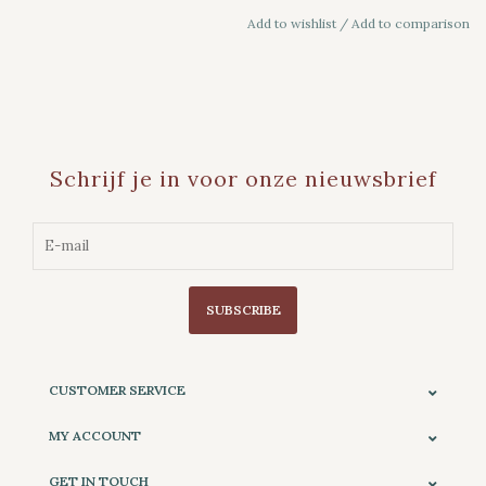
Add to wishlist
/
Add to comparison
Schrijf je in voor onze nieuwsbrief
SUBSCRIBE
CUSTOMER SERVICE
MY ACCOUNT
GET IN TOUCH