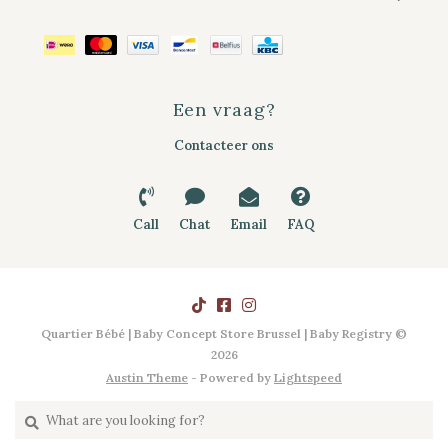
Een vraag?
Contacteer ons
Call
Chat
Email
FAQ
Quartier Bébé | Baby Concept Store Brussel | Baby Registry ©
2026
Austin Theme
- Powered by
Lightspeed