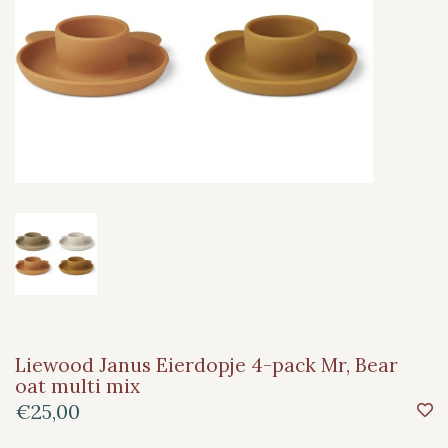
Liewood Janus Eierdopje 4-pack Mr, Bear
oat multi mix
€25,00