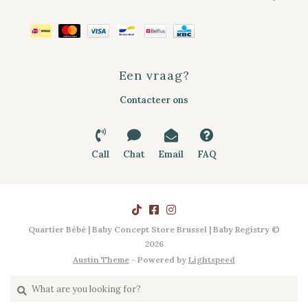
Een vraag?
Contacteer ons
Call
Chat
Email
FAQ
Quartier Bébé | Baby Concept Store Brussel | Baby Registry ©
2026
Austin Theme
- Powered by
Lightspeed