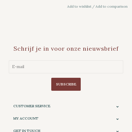
Add to wishlist
/
Add to comparison
Schrijf je in voor onze nieuwsbrief
SUBSCRIBE
CUSTOMER SERVICE
MY ACCOUNT
GET IN TOUCH