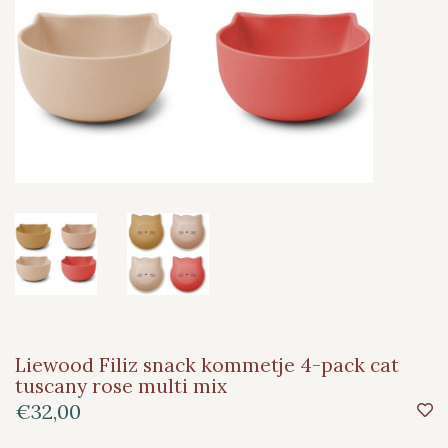
Liewood Filiz snack kommetje 4-pack cat
tuscany rose multi mix
€32,00