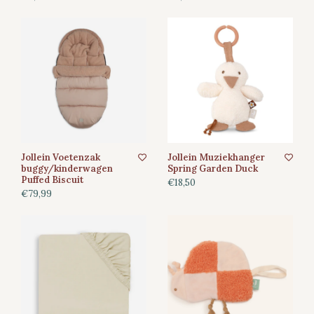
Jollein Voetenzak
Jollein Muziekhanger
buggy/kinderwagen
Spring Garden Duck
Puffed Biscuit
€18,50
€79,99