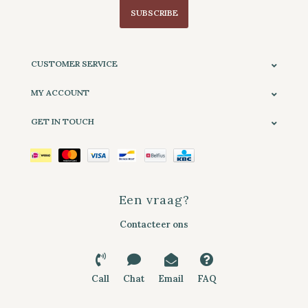
SUBSCRIBE
CUSTOMER SERVICE
MY ACCOUNT
GET IN TOUCH
Een vraag?
Contacteer ons
Call
Chat
Email
FAQ