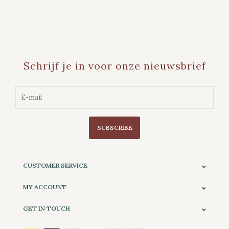
Schrijf je in voor onze nieuwsbrief
SUBSCRIBE
CUSTOMER SERVICE
MY ACCOUNT
GET IN TOUCH