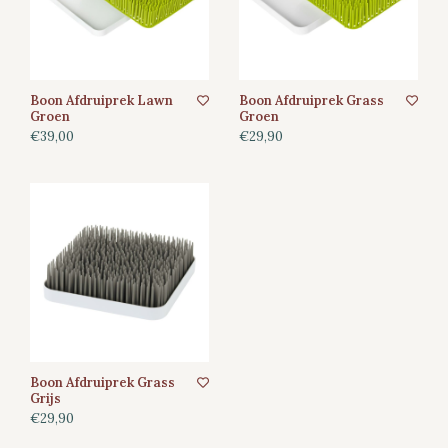
Boon Afdruiprek Lawn
Boon Afdruiprek Grass
Groen
Groen
€39,00
€29,90
Boon Afdruiprek Grass
Grijs
€29,90