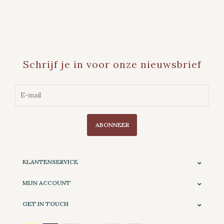
Schrijf je in voor onze nieuwsbrief
ABONNEER
KLANTENSERVICE
MIJN ACCOUNT
GET IN TOUCH