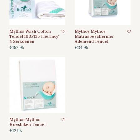
Mythos Wash Cotton
Mythos Mythos
Tencel 100x135 Thermo/
Matrasbeschermer
4 Seizoenen
Ademend Tencel
€152,95
€34,95
Mythos Mythos
Hoeslaken Tencel
€12,95