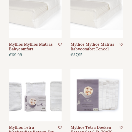
Mythos Mythos Matras
Mythos Mythos Matras
Babycomfort
Babycomfort Tencel
€69,99
€87,95
Mythos Tetra
Mythos Tetra Doeken