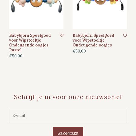
Babybjörn Speelgoed
Babybjörn Speelgoed
voor Wipstoeltje
voor Wipstoeltje
Ondeugende oogjes
Ondeugende oogjes
Pastel
€50,00
€50,00
Schrijf je in voor onze nieuwsbrief
ABONNEER