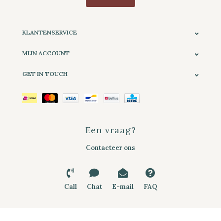
KLANTENSERVICE
MIJN ACCOUNT
GET IN TOUCH
Een vraag?
Contacteer ons
Call
Chat
E-mail
FAQ