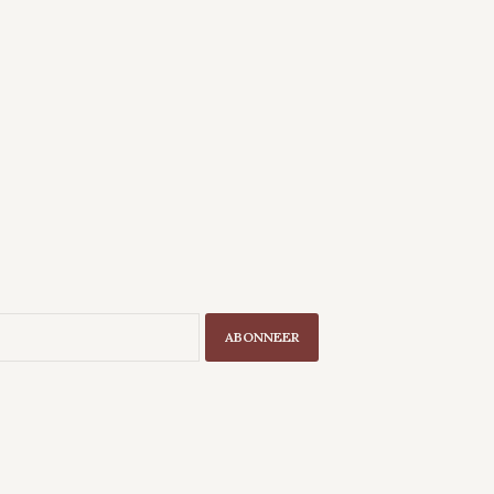
ABONNEER