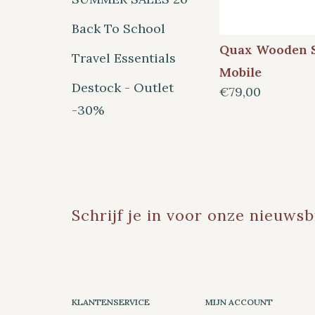
Back To School
Quax Wooden S
Travel Essentials
Mobile
Destock - Outlet
€79,00
-30%
Schrijf je in voor onze nieuwsb
KLANTENSERVICE
MIJN ACCOUNT