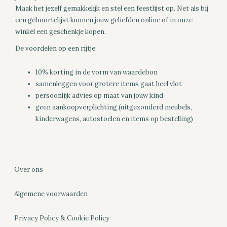
Maak het jezelf gemakkelijk en stel een feestlijst op. Net als bij
een geboortelijst kunnen jouw geliefden online of in onze
winkel een geschenkje kopen.
De voordelen op een rijtje:
10% korting in de vorm van waardebon
samenleggen voor grotere items gaat heel vlot
persoonlijk advies op maat van jouw kind
geen aankoopverplichting (uitgezonderd meubels,
kinderwagens, autostoelen en items op bestelling)
Over ons
Algemene voorwaarden
Privacy Policy & Cookie Policy