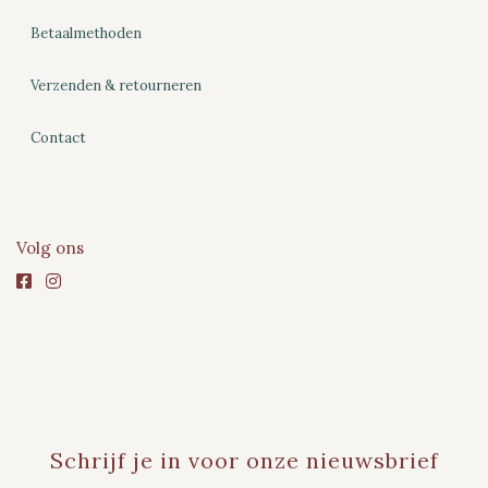
Betaalmethoden
Verzenden & retourneren
Contact
Volg ons
Schrijf je in voor onze nieuwsbrief