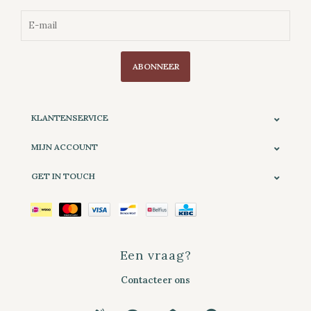
ABONNEER
KLANTENSERVICE
MIJN ACCOUNT
GET IN TOUCH
Een vraag?
Contacteer ons