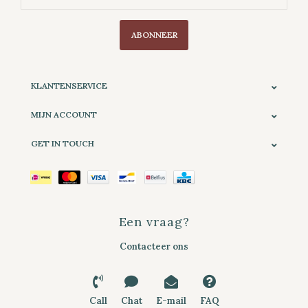
ABONNEER
KLANTENSERVICE
MIJN ACCOUNT
GET IN TOUCH
Een vraag?
Contacteer ons
Call
Chat
E-mail
FAQ