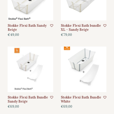
Stokke Flexi Bath Sandy
Stokke Flexi Bath bundle
Beige
XL - Sandy Beige
€49,00
€79,00
Stokke Flexi Bath Bundle
Stokke Flexi Bath Bundle
Sandy Beige
White
€69,00
€69,00