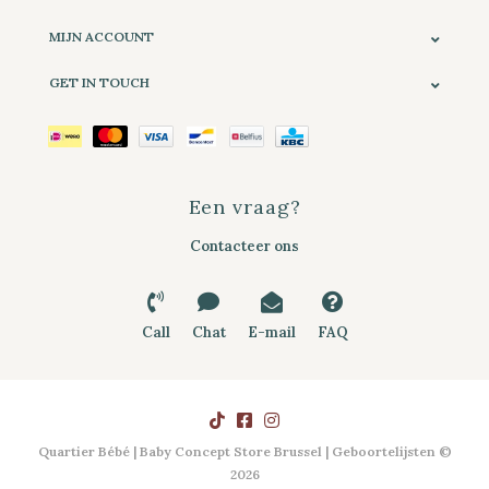
MIJN ACCOUNT
GET IN TOUCH
Een vraag?
Contacteer ons
Call
Chat
E-mail
FAQ
Quartier Bébé | Baby Concept Store Brussel | Geboortelijsten ©
2026