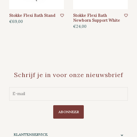
Stokke Flexi Bath Stand
Stokke Flexi Bath
Newborn Support White
€69,00
€24,00
Schrijf je in voor onze nieuwsbrief
ABONNEER
KLANTENSERVICE