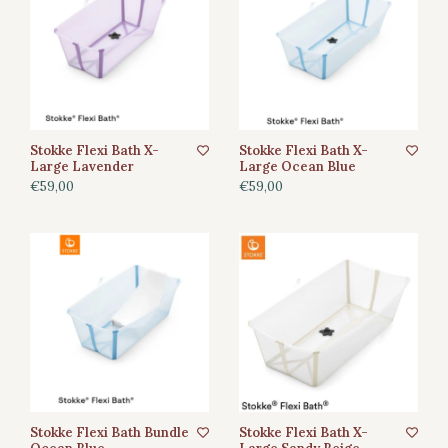
Stokke Flexi Bath X-
Stokke Flexi Bath X-
Large Lavender
Large Ocean Blue
€59,00
€59,00
Stokke Flexi Bath Bundle
Stokke Flexi Bath X-