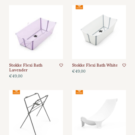
Stokke Flexi Bath
Stokke Flexi Bath White
Lavender
€49,00
€49,00