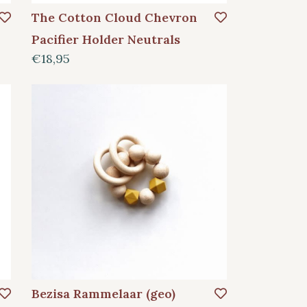
The Cotton Cloud Chevron
Pacifier Holder Neutrals
€18,95
Bezisa Rammelaar (geo)