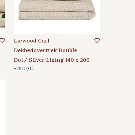
Liewood Carl
Dekbedovertrek Double
Dot/ Silver Lining 140 x 200
€100,00