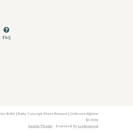
FAQ
ier Bébé | Baby Concept Store Brussel | Geboortelijsten
© 2026
Austin Theme
- Powered by
Lightspeed