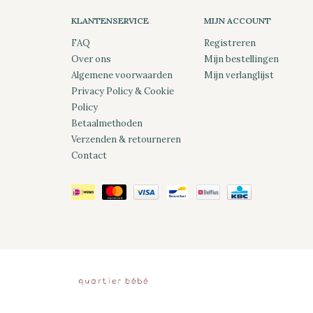
KLANTENSERVICE
MIJN ACCOUNT
FAQ
Registreren
Over ons
Mijn bestellingen
Algemene voorwaarden
Mijn verlanglijst
Privacy Policy & Cookie
Policy
Betaalmethoden
Verzenden & retourneren
Contact