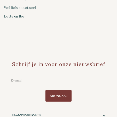
Veel liefs en tot snel,
Lotte en Ibe
Schrijf je in voor onze nieuwsbrief
ABONNEER
KLANTENSERVICE