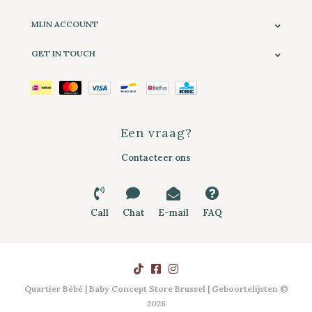
MIJN ACCOUNT
GET IN TOUCH
Een vraag?
Contacteer ons
Call
Chat
E-mail
FAQ
Quartier Bébé | Baby Concept Store Brussel | Geboortelijsten ©
2026