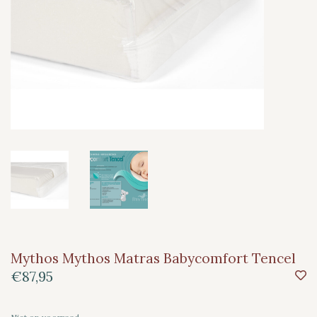
Mythos Mythos Matras Babycomfort Tencel
€87,95