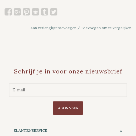
Aan verlanglijst toevoegen
/
Toevoegen om te vergelijken
Schrijf je in voor onze nieuwsbrief
ABONNEER
KLANTENSERVICE