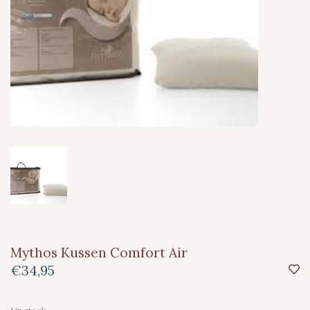
Mythos Kussen Comfort Air
€34,95