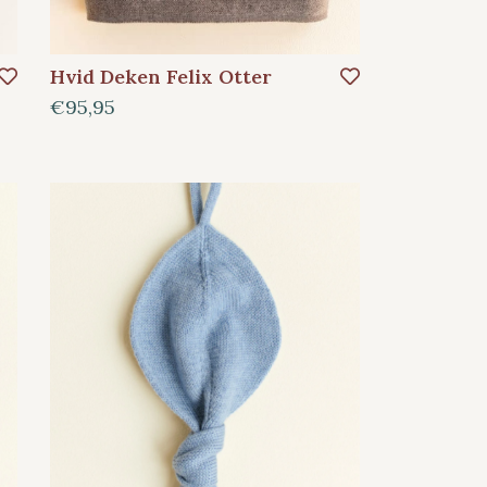
Hvid Deken Felix Otter
€95,95