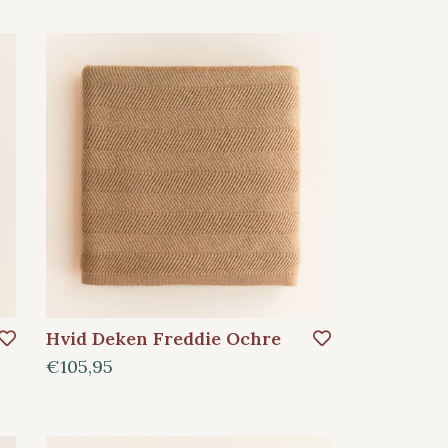
Hvid Deken Freddie Ochre
€105,95