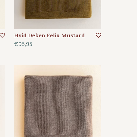
Hvid Deken Felix Mustard
€95,95