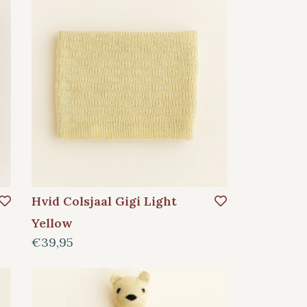
Hvid Colsjaal Gigi Light
Yellow
€39,95