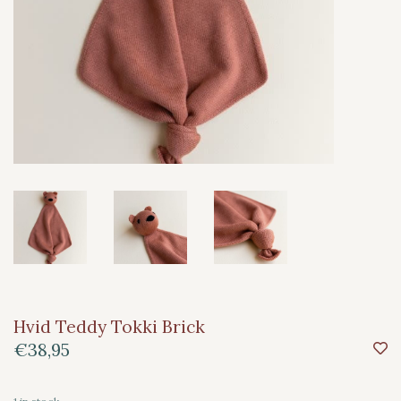
Hvid Teddy Tokki Brick
€38,95