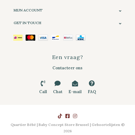
MIJN ACCOUNT
GET IN TOUCH
Een vraag?
Contacteer ons
Call
Chat
E-mail
FAQ
Quartier Bébé | Baby Concept Store Brussel | Geboortelijsten ©
2026