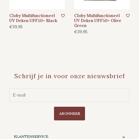
Cloby Multifunctioneel
Cloby Multifunctioneel
UV Deken UPF50+ Black
UV Deken UPF50+ Olive
Green
€39,95
€39,95
Schrijf je in voor onze nieuwsbrief
ABONNEER
KLANTENSERVICE