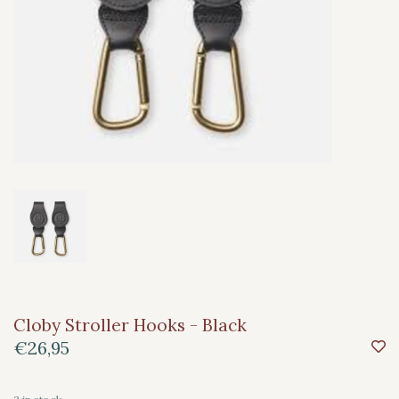
Cloby Stroller Hooks - Black
€26,95