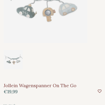
Jollein Wagenspanner On The Go
€19,99