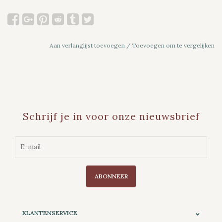
Aan verlanglijst toevoegen
/
Toevoegen om te vergelijken
Schrijf je in voor onze nieuwsbrief
ABONNEER
KLANTENSERVICE