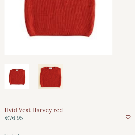
Hvid Vest Harvey red
€76,95