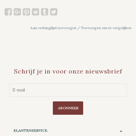
Aan verlanglijst toevoegen
/
Toevoegen om te vergelijken
Schrijf je in voor onze nieuwsbrief
ABONNEER
KLANTENSERVICE