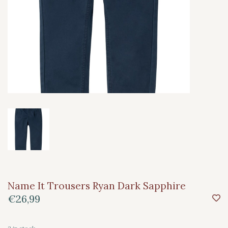
Name It Trousers Ryan Dark Sapphire
€26,99