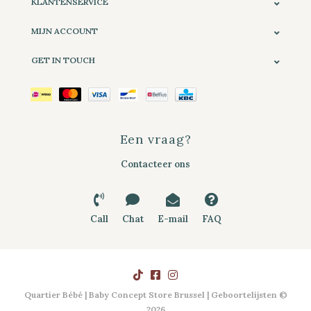
KLANTENSERVICE
MIJN ACCOUNT
GET IN TOUCH
Een vraag?
Contacteer ons
Call
Chat
E-mail
FAQ
Quartier Bébé | Baby Concept Store Brussel | Geboortelijsten ©
2026