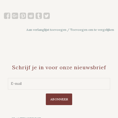
Aan verlanglijst toevoegen
/
Toevoegen om te vergelijken
Schrijf je in voor onze nieuwsbrief
ABONNEER