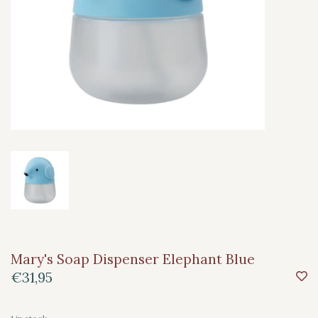
Mary's Soap Dispenser Elephant Blue
€31,95