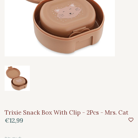
Trixie Snack Box With Clip - 2Pcs - Mrs. Cat
€12,99