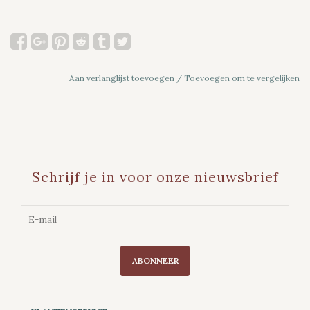
Aan verlanglijst toevoegen
/
Toevoegen om te vergelijken
Schrijf je in voor onze nieuwsbrief
ABONNEER