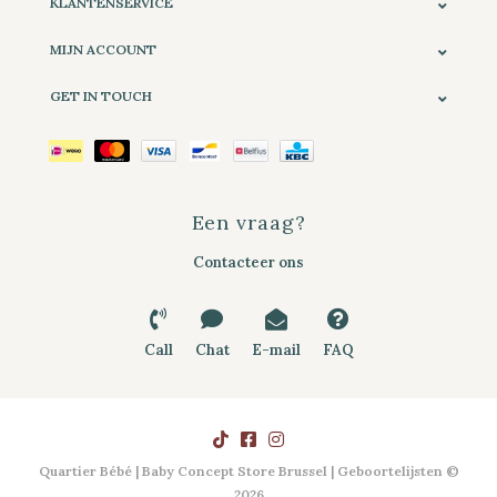
KLANTENSERVICE
MIJN ACCOUNT
GET IN TOUCH
Een vraag?
Contacteer ons
Call
Chat
E-mail
FAQ
Quartier Bébé | Baby Concept Store Brussel | Geboortelijsten ©
2026