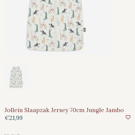
Jollein Slaapzak Jersey 70cm Jungle Jambo
€21,99