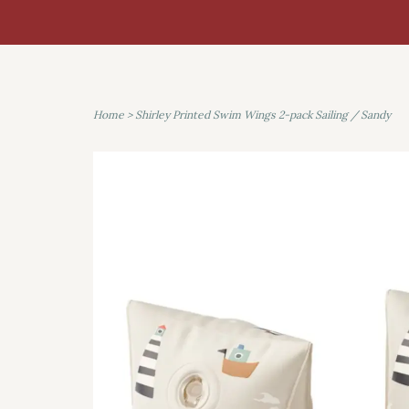
Home
>
Shirley Printed Swim Wings 2-pack Sailing / Sandy