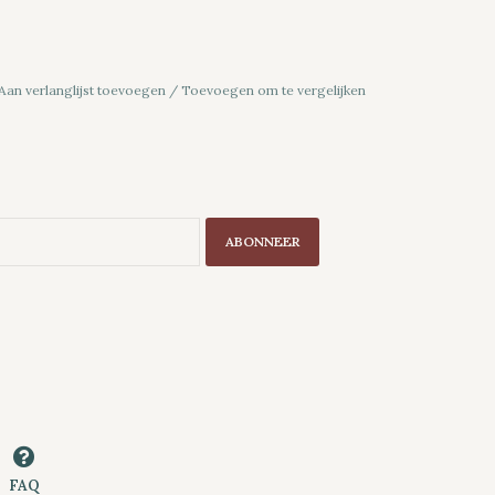
Aan verlanglijst toevoegen
/
Toevoegen om te vergelijken
ABONNEER
FAQ