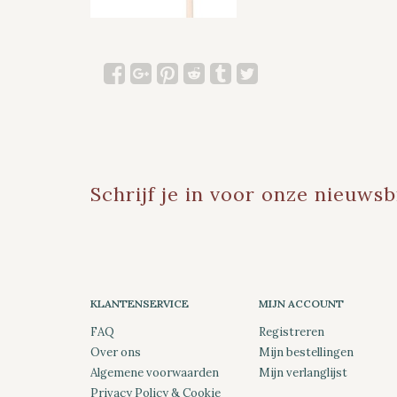
Schrijf je in voor onze nieuwsb
KLANTENSERVICE
MIJN ACCOUNT
FAQ
Registreren
Over ons
Mijn bestellingen
Algemene voorwaarden
Mijn verlanglijst
Privacy Policy & Cookie