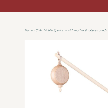
Home
>
Shiko Mobile Speaker - with mother & nature sounds