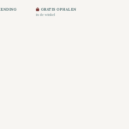
ZENDING
GRATIS OPHALEN
in de winkel