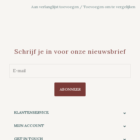
Aan verlanglijst toevoegen
/
Toevoegen om te vergelijken
Schrijf je in voor onze nieuwsbrief
ABONNEER
KLANTENSERVICE
MIJN ACCOUNT
GET IN TOUCH