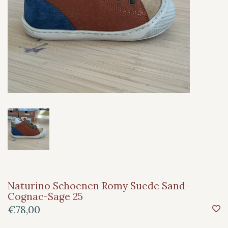
Naturino Schoenen Romy Suede Sand-
Cognac-Sage 25
€78,00