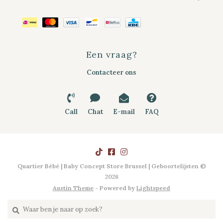
Een vraag?
Contacteer ons
Call
Chat
E-mail
FAQ
Quartier Bébé | Baby Concept Store Brussel | Geboortelijsten ©
2026
Austin Theme
- Powered by
Lightspeed