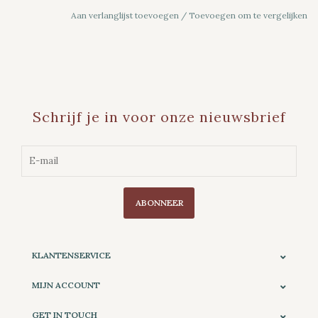
Aan verlanglijst toevoegen
/
Toevoegen om te vergelijken
Schrijf je in voor onze nieuwsbrief
ABONNEER
KLANTENSERVICE
MIJN ACCOUNT
GET IN TOUCH