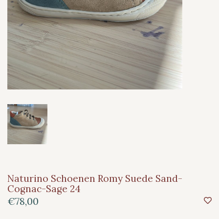
Naturino Schoenen Romy Suede Sand-
Cognac-Sage 24
€78,00