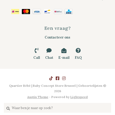
Een vraag?
Contacteer ons
Call
Chat
E-mail
FAQ
Quartier Bébé | Baby Concept Store Brussel | Geboortelijsten ©
2026
Austin Theme
- Powered by
Lightspeed