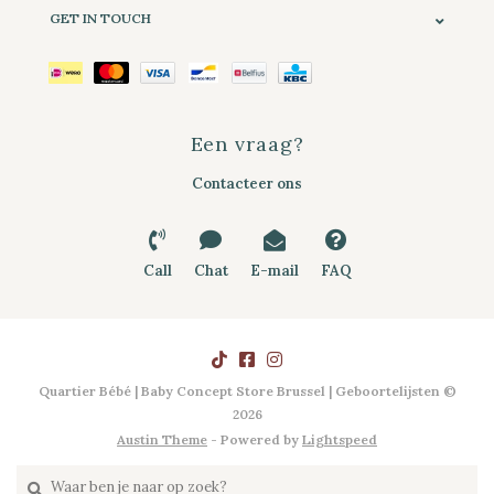
GET IN TOUCH
Een vraag?
Contacteer ons
Call
Chat
E-mail
FAQ
Quartier Bébé | Baby Concept Store Brussel | Geboortelijsten ©
2026
Austin Theme
- Powered by
Lightspeed