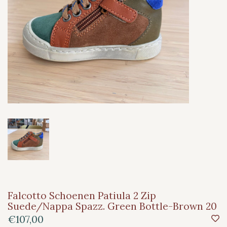
Falcotto Schoenen Patiula 2 Zip
Suede/Nappa Spazz. Green Bottle-Brown 20
€107,00