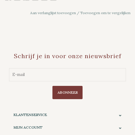
Aan verlanglijst toevoegen
/
Toevoegen om te vergelijken
Schrijf je in voor onze nieuwsbrief
ABONNEER
KLANTENSERVICE
MIJN ACCOUNT