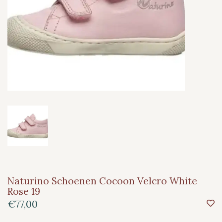
Naturino Schoenen Cocoon Velcro White
Rose 19
€77,00