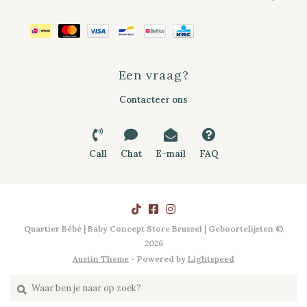
Een vraag?
Contacteer ons
Call
Chat
E-mail
FAQ
Quartier Bébé | Baby Concept Store Brussel | Geboortelijsten ©
2026
Austin Theme
- Powered by
Lightspeed