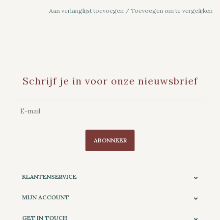
Aan verlanglijst toevoegen
/
Toevoegen om te vergelijken
Schrijf je in voor onze nieuwsbrief
ABONNEER
KLANTENSERVICE
MIJN ACCOUNT
GET IN TOUCH