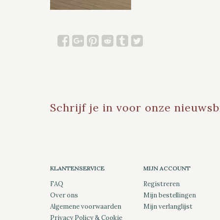
Schrijf je in voor onze nieuwsb
KLANTENSERVICE
MIJN ACCOUNT
FAQ
Registreren
Over ons
Mijn bestellingen
Algemene voorwaarden
Mijn verlanglijst
Privacy Policy & Cookie