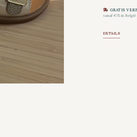
GRATIS VER
vanaf €75 in België
DETAILS