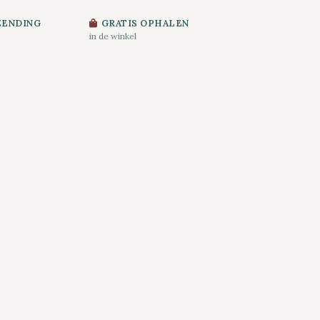
ZENDING
GRATIS OPHALEN
in de winkel