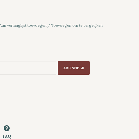
Aan verlanglijst toevoegen
/
Toevoegen om te vergelijken
ABONNEER
FAQ