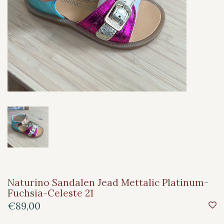
Naturino Sandalen Jead Mettalic Platinum-
Fuchsia-Celeste 21
€89,00