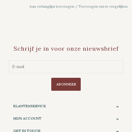
Aan verlanglijst toevoegen
/
Toevoegen om te vergelijken
Schrijf je in voor onze nieuwsbrief
ABONNEER
KLANTENSERVICE
MIJN ACCOUNT
GET IN TOUCH