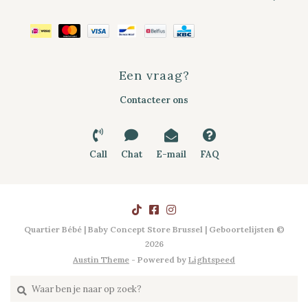
Een vraag?
Contacteer ons
Call
Chat
E-mail
FAQ
Quartier Bébé | Baby Concept Store Brussel | Geboortelijsten ©
2026
Austin Theme
- Powered by
Lightspeed