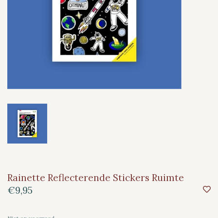
Rainette Reflecterende Stickers Ruimte
€9,95