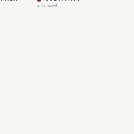
in de winkel