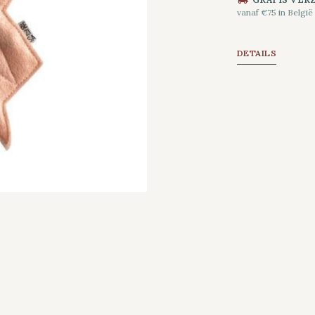
vanaf €75 in België
DETAILS