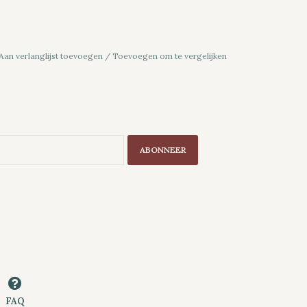
Aan verlanglijst toevoegen
/
Toevoegen om te vergelijken
ABONNEER
FAQ