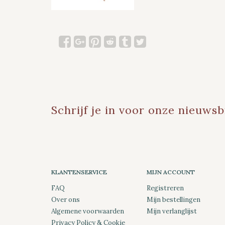
Schrijf je in voor onze nieuwsb
KLANTENSERVICE
MIJN ACCOUNT
FAQ
Registreren
Over ons
Mijn bestellingen
Algemene voorwaarden
Mijn verlanglijst
Privacy Policy & Cookie