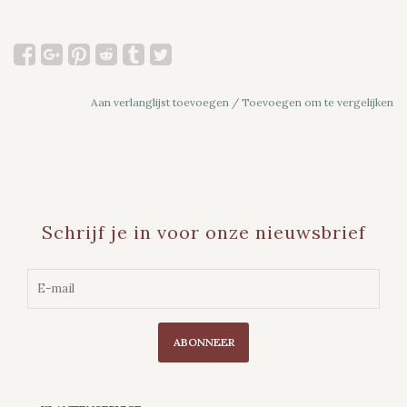
Aan verlanglijst toevoegen
/
Toevoegen om te vergelijken
Schrijf je in voor onze nieuwsbrief
ABONNEER