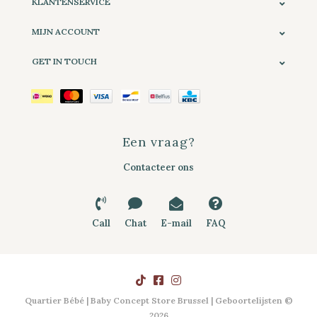
KLANTENSERVICE
MIJN ACCOUNT
GET IN TOUCH
Een vraag?
Contacteer ons
Call
Chat
E-mail
FAQ
Quartier Bébé | Baby Concept Store Brussel | Geboortelijsten ©
2026