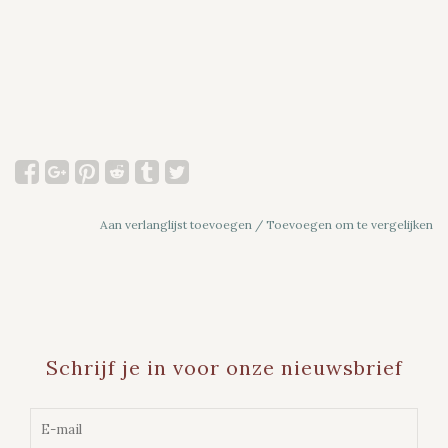
Aan verlanglijst toevoegen
/
Toevoegen om te vergelijken
Schrijf je in voor onze nieuwsbrief