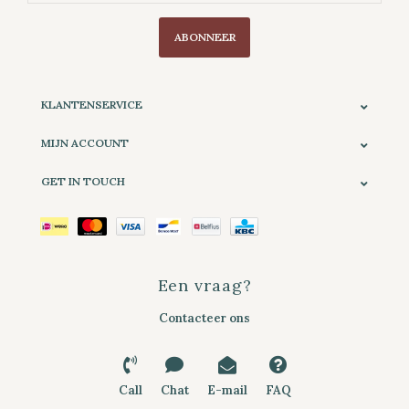
ABONNEER
KLANTENSERVICE
MIJN ACCOUNT
GET IN TOUCH
Een vraag?
Contacteer ons
Call
Chat
E-mail
FAQ