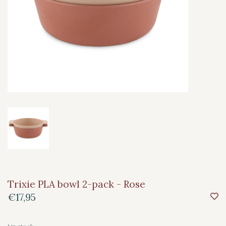
Trixie PLA bowl 2-pack - Rose
€17,95