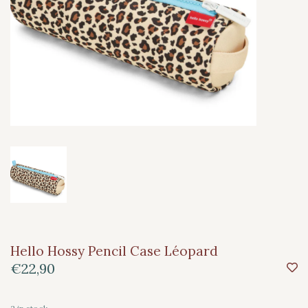
Hello Hossy Pencil Case Léopard
€22,90