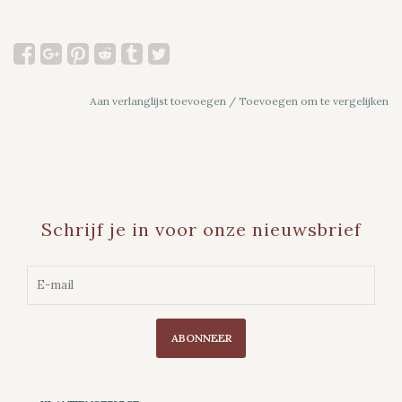
Aan verlanglijst toevoegen
/
Toevoegen om te vergelijken
Schrijf je in voor onze nieuwsbrief
ABONNEER