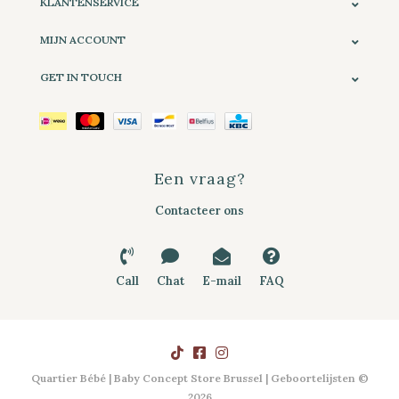
KLANTENSERVICE
MIJN ACCOUNT
GET IN TOUCH
Een vraag?
Contacteer ons
Call
Chat
E-mail
FAQ
Quartier Bébé | Baby Concept Store Brussel | Geboortelijsten ©
2026