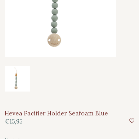
Hevea Pacifier Holder Seafoam Blue
€15,95