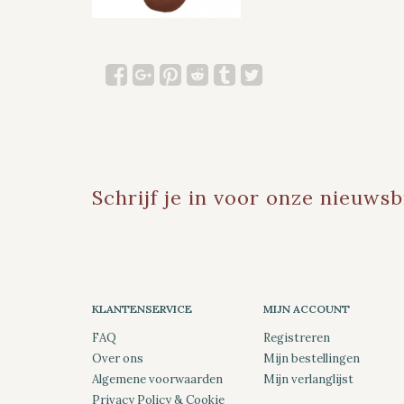
Schrijf je in voor onze nieuwsb
KLANTENSERVICE
MIJN ACCOUNT
FAQ
Registreren
Over ons
Mijn bestellingen
Algemene voorwaarden
Mijn verlanglijst
Privacy Policy & Cookie