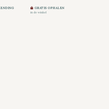
ZENDING
GRATIS OPHALEN
in de winkel