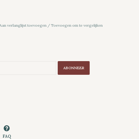
Aan verlanglijst toevoegen
/
Toevoegen om te vergelijken
ABONNEER
FAQ